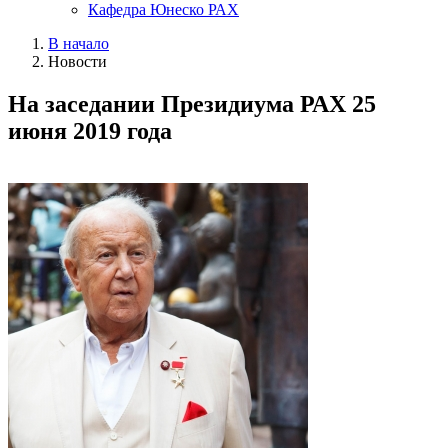
Кафедра Юнеско РАХ
В начало
Новости
На заседании Президиума РАХ 25
июня 2019 года