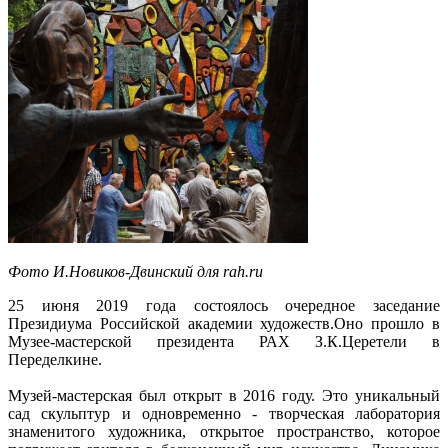
Фото И.
Новиков-Двинский для rah.ru
25 июня 2019 года состоялось очередное заседание
Президиума Российской академии художеств.Оно прошло в
Музее-мастерской президента РАХ З.К.Церетели в
Переделкине.
Музей-мастерская был открыт в 2016 году. Это уникальный
сад скульптур и одновременно - творческая лаборатория
знаменитого художника, открытое пространство, которое