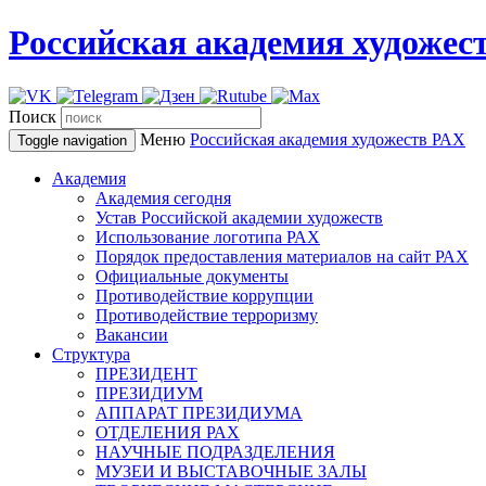
Российская академия художес
Поиск
Меню
Российская академия художеств
РАХ
Toggle navigation
Академия
Академия сегодня
Устав Российской академии художеств
Использование логотипа РАХ
Порядок предоставления материалов на сайт РАХ
Официальные документы
Противодействие коррупции
Противодействие терроризму
Вакансии
Структура
ПРЕЗИДЕНТ
ПРЕЗИДИУМ
АППАРАТ ПРЕЗИДИУМА
ОТДЕЛЕНИЯ РАХ
НАУЧНЫЕ ПОДРАЗДЕЛЕНИЯ
МУЗЕИ И ВЫСТАВОЧНЫЕ ЗАЛЫ