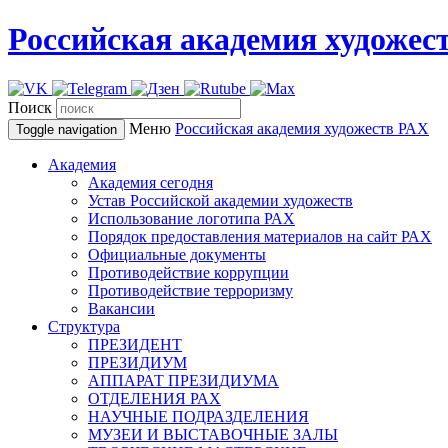
Российская академия художес
Поиск
Меню
Российская академия художеств
РАХ
Toggle navigation
Академия
Академия сегодня
Устав Российской академии художеств
Использование логотипа РАХ
Порядок предоставления материалов на сайт РАХ
Официальные документы
Противодействие коррупции
Противодействие терроризму
Вакансии
Структура
ПРЕЗИДЕНТ
ПРЕЗИДИУМ
АППАРАТ ПРЕЗИДИУМА
ОТДЕЛЕНИЯ РАХ
НАУЧНЫЕ ПОДРАЗДЕЛЕНИЯ
МУЗЕИ И ВЫСТАВОЧНЫЕ ЗАЛЫ