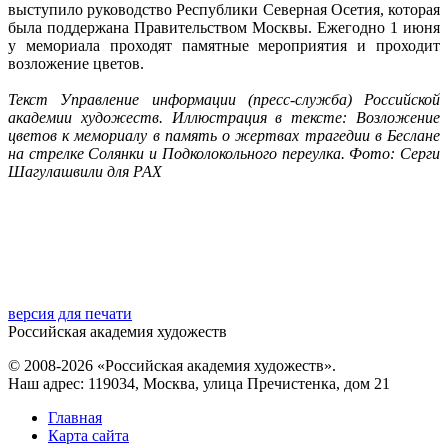
выступило руководство Республики Северная Осетия, которая
была поддержана Правительством Москвы. Ежегодно 1 июня
у мемориала проходят памятные мероприятия и проходит
возложение цветов.
Текст Управление информации (пресс-служба) Российской
академии художеств. Иллюстрация в тексте: Возложение
цветов к мемориалу в память о жертвах трагедии в Беслане
на стрелке Солянки и Подколокольного переулка. Фото: Серги
Шагулашвили для РАХ
версия для печати
Российская академия художеств
© 2008-2026 «Российская академия художеств».
Наш адрес: 119034, Москва, улица Пречистенка, дом 21
Главная
Карта сайта