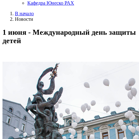
Кафедра Юнеско РАХ
В начало
Новости
1 июня - Международный день защиты
детей