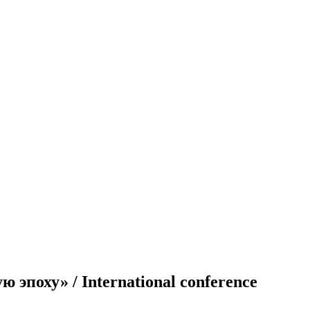
поху» / International conference