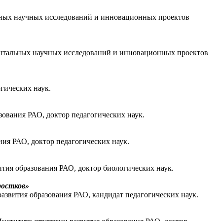
ьных научных исследований и инновационных проектов
ентальных научных исследований и инновационных проектов
гических наук.
ования РАО, доктор педагогических наук.
ия РАО, доктор педагогических наук.
тия образования РАО, доктор биологических наук.
ростков»
азвития образования РАО, кандидат педагогических наук.