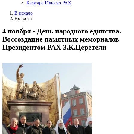
Кафедра Юнеско РАХ
В начало
Новости
4 ноября - День народного единства.
Воссоздание памятных мемориалов
Президентом РАХ З.К.Церетели