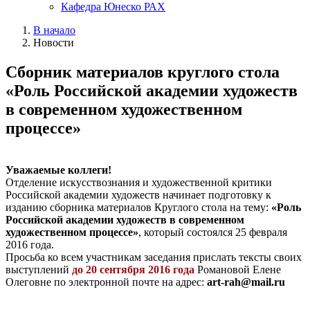
Кафедра Юнеско РАХ
В начало
Новости
Сборник материалов круглого стола
«Роль Российской академии художеств
в современном художественном
процессе»
Уважаемые коллеги!
Отделение искусствознания и художественной критики
Российской академии художеств начинает подготовку к
изданию сборника материалов Круглого стола на тему:
«Роль
Российской академии художеств в современном
художественном процессе»
, который состоялся 25 февраля
2016 года.
Просьба ко всем участникам заседания прислать тексты своих
выступлений
до 20 сентября 2016 года
Романовой Елене
Олеговне по электронной почте на адрес:
art-rah@mail.ru