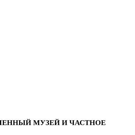
ОВРЕМЕННЫЙ МУЗЕЙ И ЧАСТНОЕ