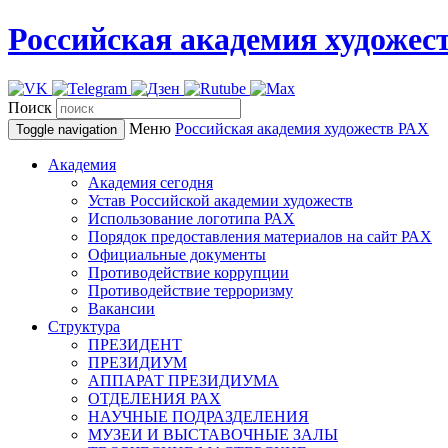
Российская академия художес
Поиск
Меню
Российская академия художеств
РАХ
Toggle navigation
Академия
Академия сегодня
Устав Российской академии художеств
Использование логотипа РАХ
Порядок предоставления материалов на сайт РАХ
Официальные документы
Противодействие коррупции
Противодействие терроризму
Вакансии
Структура
ПРЕЗИДЕНТ
ПРЕЗИДИУМ
АППАРАТ ПРЕЗИДИУМА
ОТДЕЛЕНИЯ РАХ
НАУЧНЫЕ ПОДРАЗДЕЛЕНИЯ
МУЗЕИ И ВЫСТАВОЧНЫЕ ЗАЛЫ