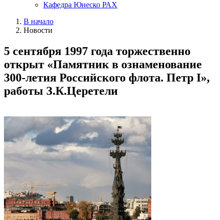
Кафедра Юнеско РАХ
В начало
Новости
5 сентября 1997 года торжественно
открыт «Памятник в ознаменование
300-летия Российского флота. Петр I»,
работы З.К.Церетели