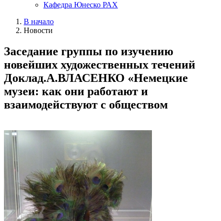
Кафедра Юнеско РАХ
В начало
Новости
Заседание группы по изучению
новейших художественных течений
Доклад.А.ВЛАСЕНКО «Немецкие
музеи: как они работают и
взаимодействуют с обществом