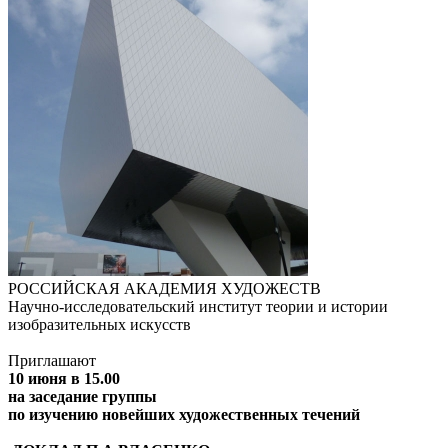
РОССИЙСКАЯ АКАДЕМИЯ ХУДОЖЕСТВ
Научно-исследовательский институт теории и истории
изобразительных искусств
Приглашают
10 июня в 15.00
на заседание группы
по изучению новейших художественных течений