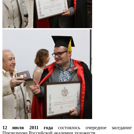
12 июля 2011 года
состоялось очередное заседание
Президиума Российской академии художеств.