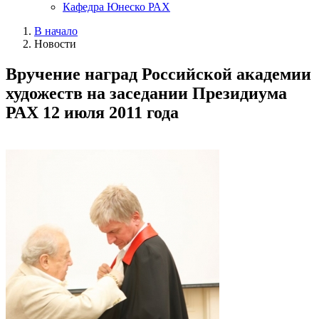
Кафедра Юнеско РАХ
В начало
Новости
Вручение наград Российской академии
художеств на заседании Президиума
РАХ 12 июля 2011 года