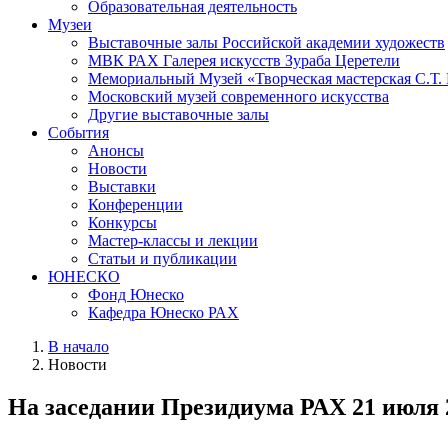
Образовательная деятельность
Музеи
Выставочные залы Российской академии художеств
МВК РАХ Галерея искусств Зураба Церетели
Мемориальный Музей «Творческая мастерская С.Т.
Московский музей современного искусства
Другие выставочные залы
События
Анонсы
Новости
Выставки
Конференции
Конкурсы
Мастер-классы и лекции
Статьи и публикации
ЮНЕСКО
Фонд Юнеско
Кафедра Юнеско РАХ
В начало
Новости
На заседании Президиума РАХ 21 июля 