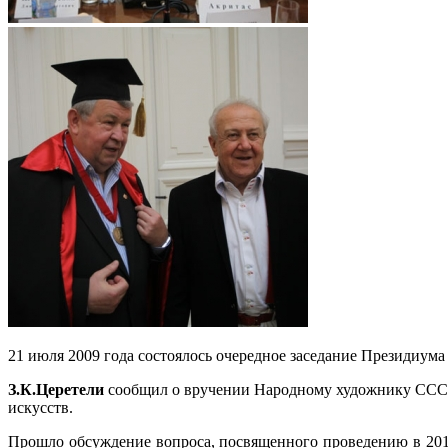
21 июля 2009 года состоялось очередное заседание Президиум
З.К.Церетели
сообщил о вручении Народному художнику СССР
искусств.
Прошло обсуждение вопроса, посвященного проведению в 201