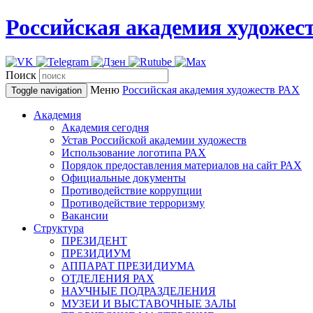
Российская академия художес
Поиск
Меню
Российская академия художеств
РАХ
Toggle navigation
Академия
Академия сегодня
Устав Российской академии художеств
Использование логотипа РАХ
Порядок предоставления материалов на сайт РАХ
Официальные документы
Противодействие коррупции
Противодействие терроризму
Вакансии
Структура
ПРЕЗИДЕНТ
ПРЕЗИДИУМ
АППАРАТ ПРЕЗИДИУМА
ОТДЕЛЕНИЯ РАХ
НАУЧНЫЕ ПОДРАЗДЕЛЕНИЯ
МУЗЕИ И ВЫСТАВОЧНЫЕ ЗАЛЫ