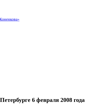
 Коненкова»
Петербурге 6 февраля 2008 года