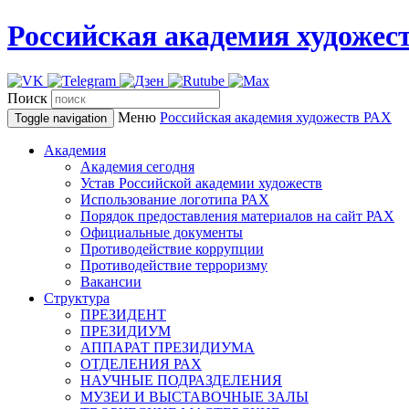
Российская академия художес
Поиск
Меню
Российская академия художеств
РАХ
Toggle navigation
Академия
Академия сегодня
Устав Российской академии художеств
Использование логотипа РАХ
Порядок предоставления материалов на сайт РАХ
Официальные документы
Противодействие коррупции
Противодействие терроризму
Вакансии
Структура
ПРЕЗИДЕНТ
ПРЕЗИДИУМ
АППАРАТ ПРЕЗИДИУМА
ОТДЕЛЕНИЯ РАХ
НАУЧНЫЕ ПОДРАЗДЕЛЕНИЯ
МУЗЕИ И ВЫСТАВОЧНЫЕ ЗАЛЫ