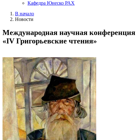
Кафедра Юнеско РАХ
В начало
Новости
Международная научная конференция
«IV Григорьевские чтения»