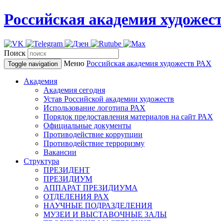
Российская академия художес
Поиск
Меню
Российская академия художеств
РАХ
Toggle navigation
Академия
Академия сегодня
Устав Российской академии художеств
Использование логотипа РАХ
Порядок предоставления материалов на сайт РАХ
Официальные документы
Противодействие коррупции
Противодействие терроризму
Вакансии
Структура
ПРЕЗИДЕНТ
ПРЕЗИДИУМ
АППАРАТ ПРЕЗИДИУМА
ОТДЕЛЕНИЯ РАХ
НАУЧНЫЕ ПОДРАЗДЕЛЕНИЯ
МУЗЕИ И ВЫСТАВОЧНЫЕ ЗАЛЫ