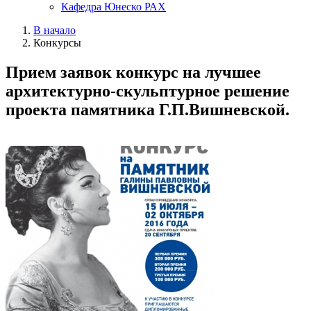
Кафедра Юнеско РАХ
В начало
Конкурсы
Прием заявок конкурс на лучшее
архитектурно-скульптурное решение
проекта памятника Г.П.Вишневской.