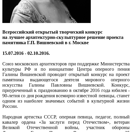
Всероссийский открытый творческий конкурс
на лучшее архитектурно-скульптурное решение проекта
памятника Г.П. Вишневской в г. Москве
15.07.2016 - 02.10.2016.
Союз московских архитекторов при поддержке Министерства
культуры РФ и по инициативе Центра оперного пения
Галины Вишневской проводит открытый конкурс на проект
памятника выдающегося деятеля мирового оперного
искусства Галины Павловны Вишневской. Конкурс,
приуроченный к празднованию в октябре 2016 года юбилея -
90-летия со дня рождения всемирно известной певицы, станет
одним из наиболее значимых событий в культурной жизни
России.
Народная артистка СССР, оперная певица, педагог, полный
кавалер ордена «За заслуги перед Отечеством», ветеран
Великой Отечественной войны, участник обороны