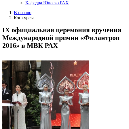
Кафедра Юнеско РАХ
В начало
Конкурсы
IХ официальная церемония вручения
Международной премии «Филантроп
2016» в МВК РАХ