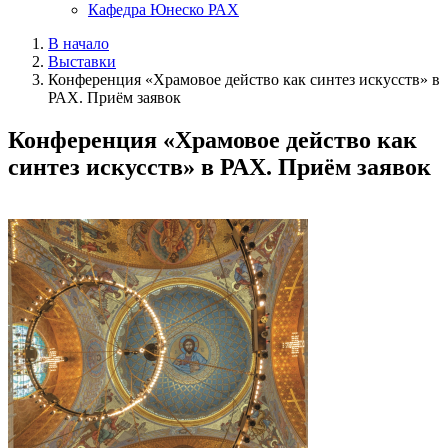
Кафедра Юнеско РАХ
В начало
Выставки
Конференция «Храмовое действо как синтез искусств» в
РАХ. Приём заявок
Конференция «Храмовое действо как
синтез искусств» в РАХ. Приём заявок