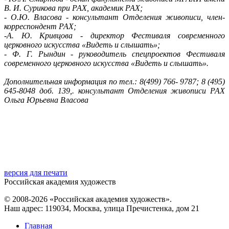
В. И. Сурикова при РАХ, академик РАХ;
- О.Ю. Власова - консультант Отделения живописи, член-
корреспондент РАХ;
-А. Ю. Кривцова - директор Фестиваля современного
церковного искусства «Видеть и слышать»;
- Ф. Г. Рындин - руководитель спецпроектов Фестиваля
современного церковного искусства «Видеть и слышать».
Дополнительная информация по тел.: 8(499) 766- 9787; 8 (495)
645-8048 доб. 139,. консультант Отделения живописи РАХ
Ольга Юрьевна Власова
версия для печати
Российская академия художеств
© 2008-2026 «Российская академия художеств».
Наш адрес: 119034, Москва, улица Пречистенка, дом 21
Главная