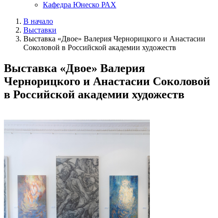
Кафедра Юнеско РАХ
В начало
Выставки
Выставка «Двое» Валерия Чернорицкого и Анастасии
Соколовой в Российской академии художеств
Выставка «Двое» Валерия
Чернорицкого и Анастасии Соколовой
в Российской академии художеств