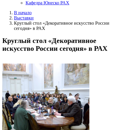
Кафедра Юнеско РАХ
В начало
Выставки
Круглый стол «Декоративное искусство России
сегодня» в РАХ
Круглый стол «Декоративное
искусство России сегодня» в РАХ