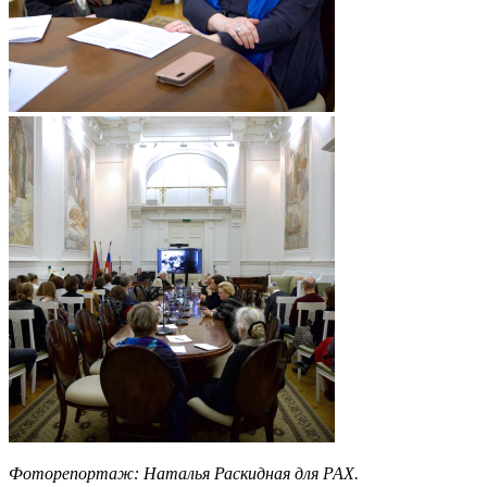
Фоторепортаж: Наталья Раскидная для РАХ.