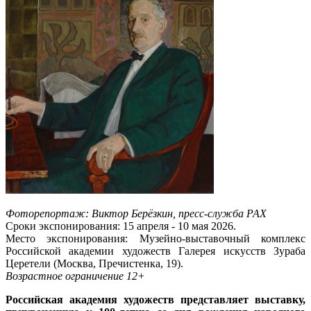
Фоторепортаж: Виктор Берёзкин, пресс-служба РАХ
Сроки экспонирования: 15 апреля - 10 мая 2026.
Место экспонирования: Музейно-выставочный комплекс
Российской академии художеств Галерея искусств Зураба
Церетели (Москва, Пречистенка, 19).
Возрастное ограничение 12+
Российская академия художеств представляет выставку,