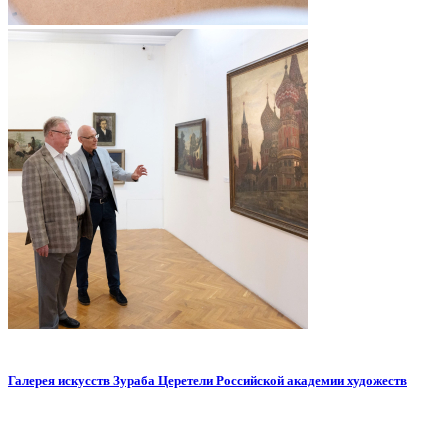
Галерея искусств Зураба Церетели Российской академии художеств