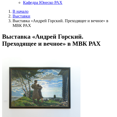
Кафедра Юнеско РАХ
В начало
Выставки
Выставка «Андрей Горский. Преходящее и вечное» в
МВК РАХ
Выставка «Андрей Горский.
Преходящее и вечное» в МВК РАХ