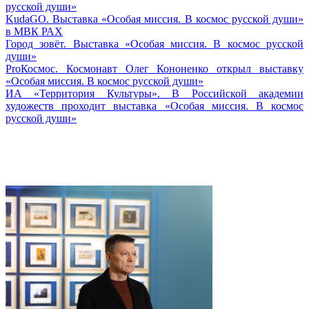
русской души»
KudaGO. Выставка «Особая миссия. В космос русской души»
в МВК РАХ
Город зовёт. Выставка «Особая миссия. В космос русской
души»
ProКосмос. Космонавт Олег Кононенко открыл выставку
«Особая миссия. В космос русской души»
ИА «Территория Культуры». В Российской академии
художеств проходит выставка «Особая миссия. В космос
русской души»