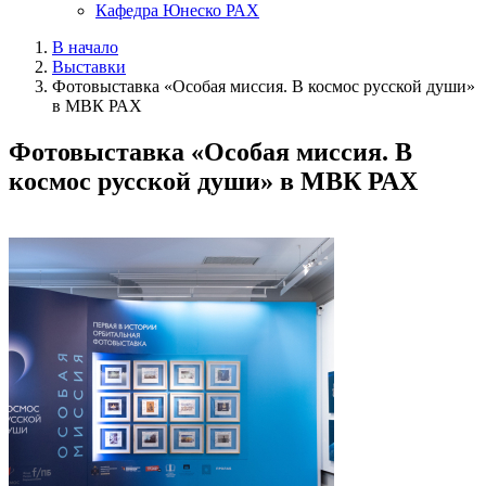
Кафедра Юнеско РАХ
В начало
Выставки
Фотовыставка «Особая миссия. В космос русской души»
в МВК РАХ
Фотовыставка «Особая миссия. В
космос русской души» в МВК РАХ