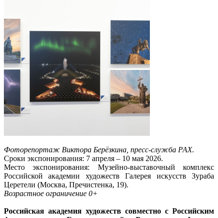
Фоторепортаж Виктора Берёзкина, пресс-служба РАХ.
Сроки экспонирования: 7 апреля – 10 мая 2026.
Место экспонирования: Музейно-выставочный комплекс
Российской академии художеств Галерея искусств Зураба
Церетели (Москва, Пречистенка, 19).
Возрастное ограничение 0+
Российская академия художеств совместно с Российским