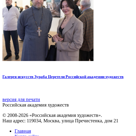
Галерея искусств Зураба Церетели Российской академии художеств
версия для печати
Российская академия художеств
© 2008-2026 «Российская академия художеств».
Наш адрес: 119034, Москва, улица Пречистенка, дом 21
Главная