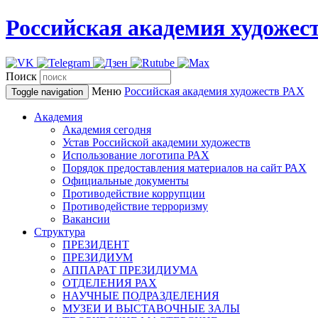
Российская академия художес
Поиск
Меню
Российская академия художеств
РАХ
Toggle navigation
Академия
Академия сегодня
Устав Российской академии художеств
Использование логотипа РАХ
Порядок предоставления материалов на сайт РАХ
Официальные документы
Противодействие коррупции
Противодействие терроризму
Вакансии
Структура
ПРЕЗИДЕНТ
ПРЕЗИДИУМ
АППАРАТ ПРЕЗИДИУМА
ОТДЕЛЕНИЯ РАХ
НАУЧНЫЕ ПОДРАЗДЕЛЕНИЯ
МУЗЕИ И ВЫСТАВОЧНЫЕ ЗАЛЫ