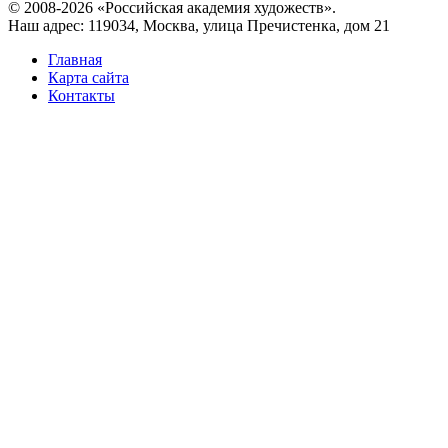
© 2008-2026 «Российская академия художеств».
Наш адрес: 119034, Москва, улица Пречистенка, дом 21
Главная
Карта сайта
Контакты