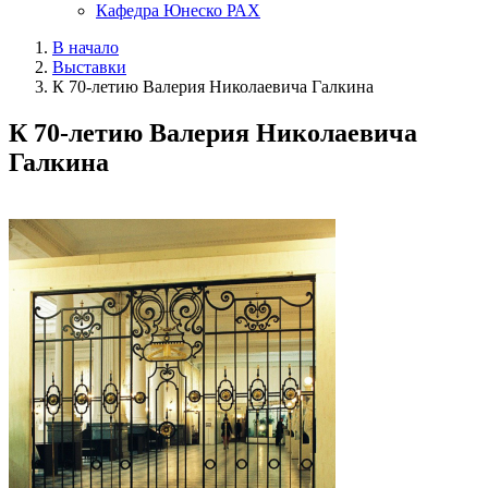
Кафедра Юнеско РАХ
В начало
Выставки
К 70-летию Валерия Николаевича Галкина
К 70-летию Валерия Николаевича
Галкина