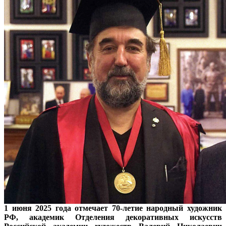
1 июня 2025 года отмечает 70-летие народный художник
РФ, академик Отделения декоративных искусств