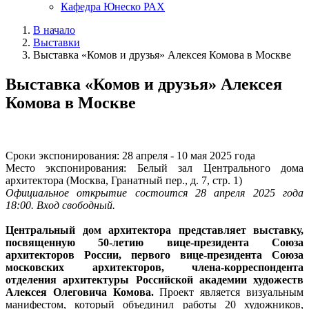
Кафедра Юнеско РАХ
В начало
Выставки
Выставка «Комов и друзья» Алексея Комова в Москве
Выставка «Комов и друзья» Алексея
Комова в Москве
Сроки экспонирования: 28 апреля - 10 мая 2025 года
Место экспонирования: Белый зал Центрального дома
архитектора (Москва, Гранатный пер., д. 7, стр. 1)
Официальное открытие состоится 28 апреля 2025 года
18:00. Вход свободный.
Центральный дом архитектора представляет выставку,
посвященную 50-летию вице-президента Союза
архитекторов России, первого вице-президента Союза
московских архитекторов, члена-корреспондента
отделения архитектуры Российской академии художеств
Алексея Олеговича Комова.
Проект является визуальным
манифестом, который объединил работы 20 художников,