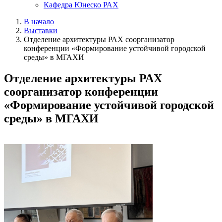
Кафедра Юнеско РАХ
В начало
Выставки
Отделение архитектуры РАХ соорганизатор
конференции «Формирование устойчивой городской
среды» в МГАХИ
Отделение архитектуры РАХ
соорганизатор конференции
«Формирование устойчивой городской
среды» в МГАХИ