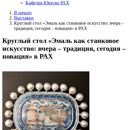
Кафедра Юнеско РАХ
В начало
Выставки
Круглый стол «Эмаль как станковое искусство: вчера –
традиция, сегодня – новация» в РАХ
Круглый стол «Эмаль как станковое
искусство: вчера – традиция, сегодня –
новация» в РАХ