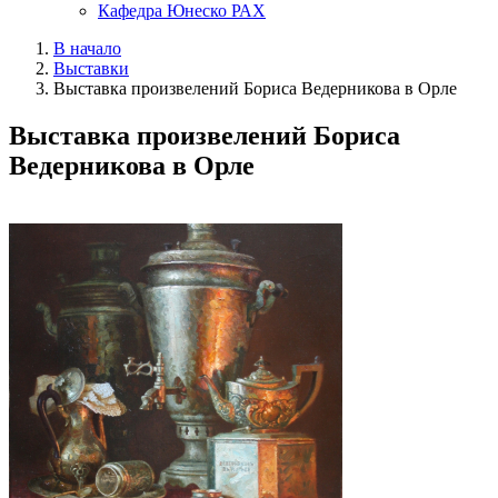
Кафедра Юнеско РАХ
В начало
Выставки
Выставка произвелений Бориса Ведерникова в Орле
Выставка произвелений Бориса
Ведерникова в Орле