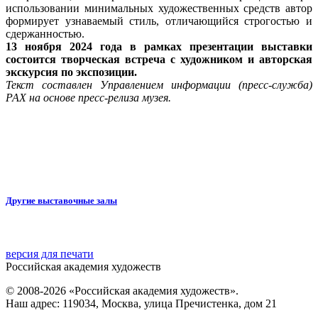
использовании минимальных художественных средств автор
формирует узнаваемый стиль, отличающийся строгостью и
сдержанностью.
13 ноября 2024 года в рамках презентации выставки
состоится
творческая встреча с художником и авторская
экскурсия по экспозиции.
Текст составлен Управлением информации (пресс-служба)
РАХ на основе пресс-релиза музея.
Другие выставочные залы
версия для печати
Российская академия художеств
© 2008-2026 «Российская академия художеств».
Наш адрес: 119034, Москва, улица Пречистенка, дом 21