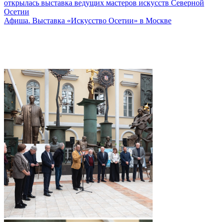
открылась выставка ведущих мастеров искусств Северной
Осетии
Афиша. Выставка «Искусство Осетии» в Москве