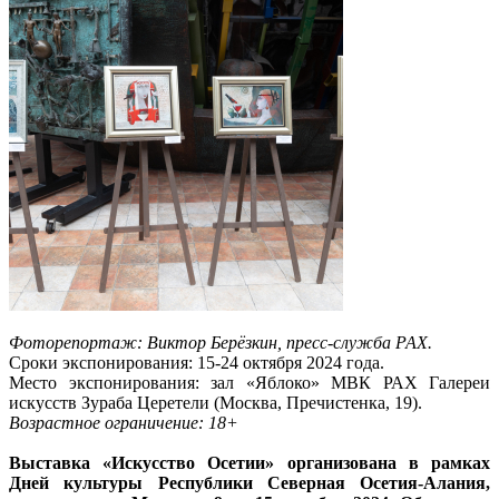
Фоторепортаж: Виктор Берёзкин, пресс-служба РАХ.
Сроки экспонирования: 15-24 октября 2024 года.
Место экспонирования: зал «Яблоко» МВК РАХ Галереи
искусств Зураба Церетели (Москва, Пречистенка, 19).
Возрастное ограничение: 18+
Выставка «Искусство Осетии» организована в рамках
Дней культуры Республики Северная Осетия-Алания,