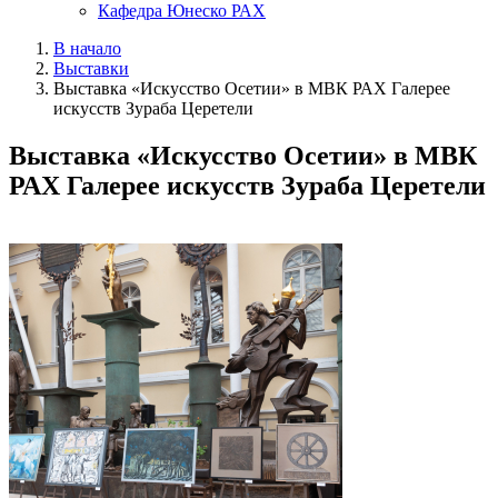
Кафедра Юнеско РАХ
В начало
Выставки
Выставка «Искусство Осетии» в МВК РАХ Галерее
искусств Зураба Церетели
Выставка «Искусство Осетии» в МВК
РАХ Галерее искусств Зураба Церетели