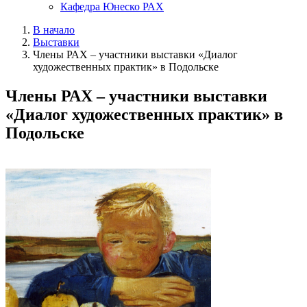
Кафедра Юнеско РАХ
В начало
Выставки
Члены РАХ – участники выставки «Диалог
художественных практик» в Подольске
Члены РАХ – участники выставки
«Диалог художественных практик» в
Подольске