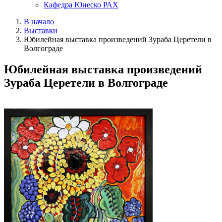
Кафедра Юнеско РАХ
В начало
Выставки
Юбилейная выставка произведений Зураба Церетели в
Волгограде
Юбилейная выставка произведений
Зураба Церетели в Волгограде