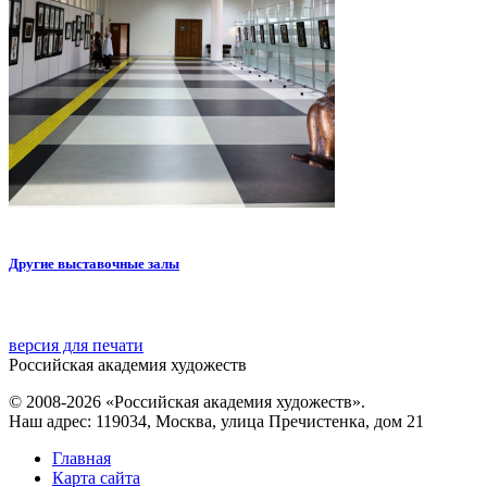
Другие выставочные залы
версия для печати
Российская академия художеств
© 2008-2026 «Российская академия художеств».
Наш адрес: 119034, Москва, улица Пречистенка, дом 21
Главная
Карта сайта