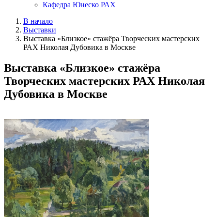
Кафедра Юнеско РАХ
В начало
Выставки
Выставка «Близкое» стажёра Творческих мастерских
РАХ Николая Дубовика в Москве
Выставка «Близкое» стажёра
Творческих мастерских РАХ Николая
Дубовика в Москве