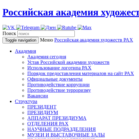
Российская академия художес
Поиск
Меню
Российская академия художеств
РАХ
Toggle navigation
Академия
Академия сегодня
Устав Российской академии художеств
Использование логотипа РАХ
Порядок предоставления материалов на сайт РАХ
Официальные документы
Противодействие коррупции
Противодействие терроризму
Вакансии
Структура
ПРЕЗИДЕНТ
ПРЕЗИДИУМ
АППАРАТ ПРЕЗИДИУМА
ОТДЕЛЕНИЯ РАХ
НАУЧНЫЕ ПОДРАЗДЕЛЕНИЯ
МУЗЕИ И ВЫСТАВОЧНЫЕ ЗАЛЫ