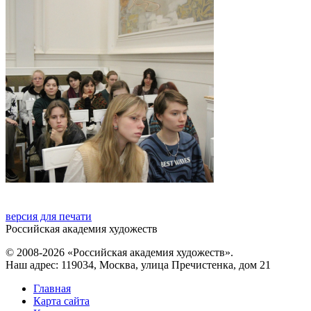
версия для печати
Российская академия художеств
© 2008-2026 «Российская академия художеств».
Наш адрес: 119034, Москва, улица Пречистенка, дом 21
Главная
Карта сайта