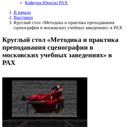
Кафедра Юнеско РАХ
В начало
Выставки
Круглый стол «Методика и практика преподавания
сценографии в московских учебных заведениях» в РАХ
Круглый стол «Методика и практика
преподавания сценографии в
московских учебных заведениях» в
РАХ