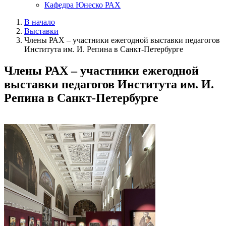
Кафедра Юнеско РАХ
В начало
Выставки
Члены РАХ – участники ежегодной выставки педагогов
Института им. И. Репина в Санкт-Петербурге
Члены РАХ – участники ежегодной
выставки педагогов Института им. И.
Репина в Санкт-Петербурге