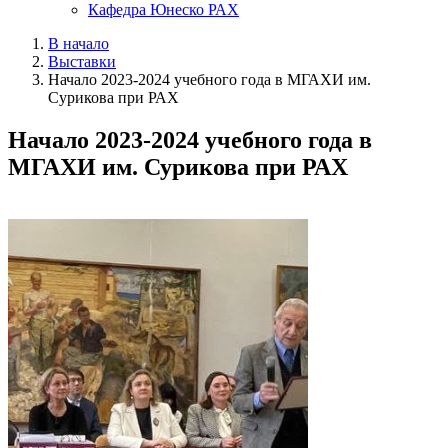
Кафедра Юнеско РАХ
В начало
Выставки
Начало 2023-2024 учебного года в МГАХИ им.
Сурикова при РАХ
Начало 2023-2024 учебного года в
МГАХИ им. Сурикова при РАХ