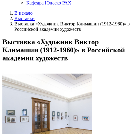
Кафедра Юнеско РАХ
В начало
Выставки
Выставка «Художник Виктор Климашин (1912-1960)» в
Российской академии художеств
Выставка «Художник Виктор
Климашин (1912-1960)» в Российской
академии художеств