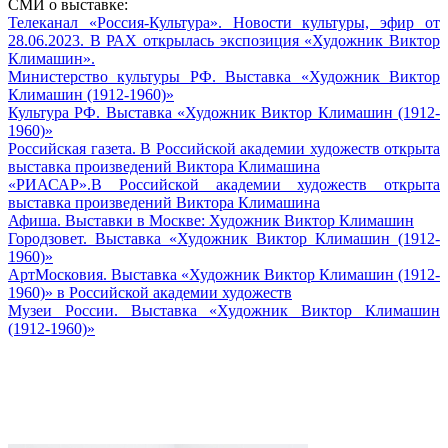
СМИ о выставке:
Телеканал «Россия-Культура». Новости культуры, эфир от
28.06.2023. В РАХ открылась экспозиция «Художник Виктор
Климашин».
Министерство культуры РФ. Выставка «Художник Виктор
Климашин (1912-1960)»
Культура РФ. Выставка «Художник Виктор Климашин (1912-
1960)»
Российская газета. В Российской академии художеств открыта
выставка произведений Виктора Климашина
«РИАСАР».В Российской академии художеств открыта
выставка произведений Виктора Климашина
Афиша. Выставки в Москве: Художник Виктор Климашин
Городзовет. Выставка «Художник Виктор Климашин (1912-
1960)»
АртМосковия. Выставка «Художник Виктор Климашин (1912-
1960)» в Российской академии художеств
Музеи России. Выставка «Художник Виктор Климашин
(1912-1960)»