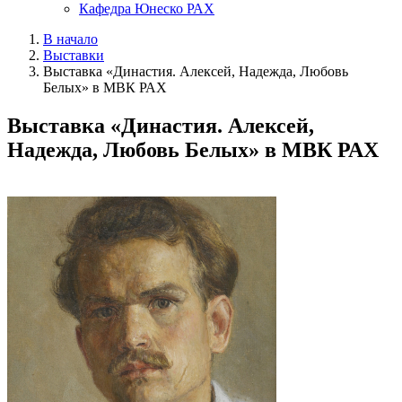
Кафедра Юнеско РАХ
В начало
Выставки
Выставка «Династия. Алексей, Надежда, Любовь
Белых» в МВК РАХ
Выставка «Династия. Алексей,
Надежда, Любовь Белых» в МВК РАХ