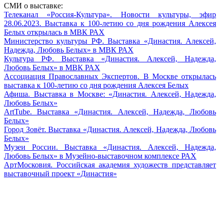
СМИ о выставке:
Телеканал «Россия-Культура». Новости культуры, эфир
28.06.2023. Выставка к 100-летию со дня рождения Алексея
Белых открылась в МВК РАХ
Министерство культуры РФ. Выставка «Династия. Алексей,
Надежда, Любовь Белых» в МВК РАХ
Культура РФ. Выставка «Династия. Алексей, Надежда,
Любовь Белых» в МВК РАХ
Ассоциация Православных Экспертов. В Москве открылась
выставка к 100-летию со дня рождения Алексея Белых
Афиша. Выставка в Москве: «Династия. Алексей, Надежда,
Любовь Белых»
ArtTube. Выставка «Династия. Алексей, Надежда, Любовь
Белых»
Город Зовёт. Выставка «Династия. Алексей, Надежда, Любовь
Белых»
Музеи России. Выставка «Династия. Алексей, Надежда,
Любовь Белых» в Музейно-выставочном комплексе РАХ
АртМосковия. Российская академия художеств представляет
выставочный проект «Династия»