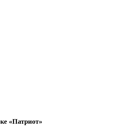
ке «Патриот»