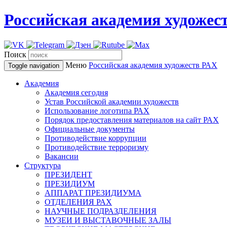
Российская академия художес
Поиск
Меню
Российская академия художеств
РАХ
Toggle navigation
Академия
Академия сегодня
Устав Российской академии художеств
Использование логотипа РАХ
Порядок предоставления материалов на сайт РАХ
Официальные документы
Противодействие коррупции
Противодействие терроризму
Вакансии
Структура
ПРЕЗИДЕНТ
ПРЕЗИДИУМ
АППАРАТ ПРЕЗИДИУМА
ОТДЕЛЕНИЯ РАХ
НАУЧНЫЕ ПОДРАЗДЕЛЕНИЯ
МУЗЕИ И ВЫСТАВОЧНЫЕ ЗАЛЫ