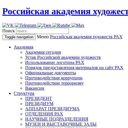
Российская академия художес
Поиск
Меню
Российская академия художеств
РАХ
Toggle navigation
Академия
Академия сегодня
Устав Российской академии художеств
Использование логотипа РАХ
Порядок предоставления материалов на сайт РАХ
Официальные документы
Противодействие коррупции
Противодействие терроризму
Вакансии
Структура
ПРЕЗИДЕНТ
ПРЕЗИДИУМ
АППАРАТ ПРЕЗИДИУМА
ОТДЕЛЕНИЯ РАХ
НАУЧНЫЕ ПОДРАЗДЕЛЕНИЯ
МУЗЕИ И ВЫСТАВОЧНЫЕ ЗАЛЫ