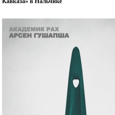
Кавказа» в Нальчике