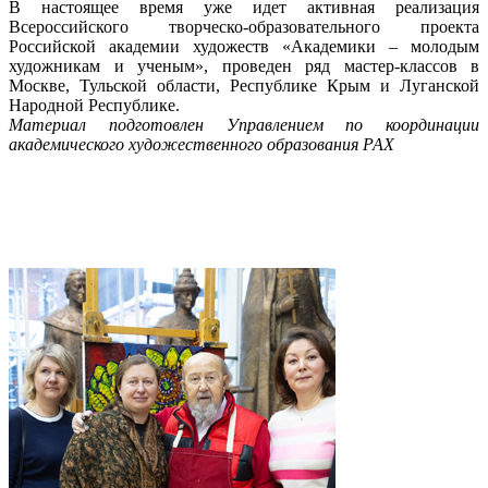
В настоящее время уже идет активная реализация
Всероссийского творческо-образовательного проекта
Российской академии художеств «Академики – молодым
художникам и ученым», проведен ряд мастер-классов в
Москве, Тульской области, Республике Крым и Луганской
Народной Республике.
Материал подготовлен Управлением по координации
академического художественного образования РАХ