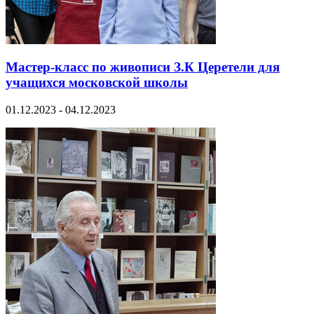
Мастер-класс по живописи З.К Церетели для
учащихся московской школы
01.12.2023 - 04.12.2023