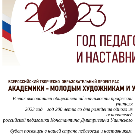
В знак высочайшей общественной значимости профессии
учителя
2023 год
– год 200-летия со дня рождения одного из
основателей
российской педагогики Константина Дмитриевича Ушинского
–
будет посвящен в нашей стране педагогам и наставникам.