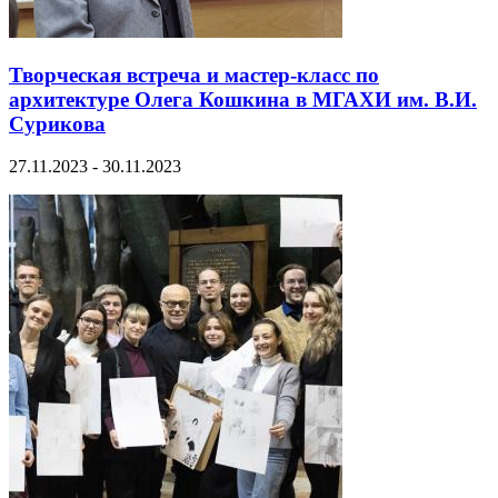
Творческая встреча и мастер-класс по
архитектуре Олега Кошкина в МГАХИ им. В.И.
Сурикова
27.11.2023 - 30.11.2023