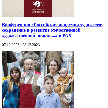
Конференция «Российская академия художеств:
сохранение и развитие отечественной
художественной школы...» в РАХ
07.12.2023 - 08.12.2023