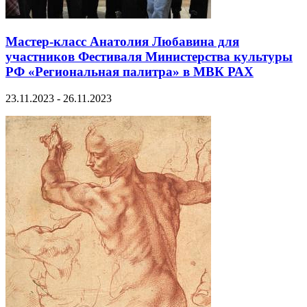
Мастер-класс Анатолия Любавина для
участников Фестиваля Министерства культуры
РФ «Региональная палитра» в МВК РАХ
23.11.2023 - 26.11.2023