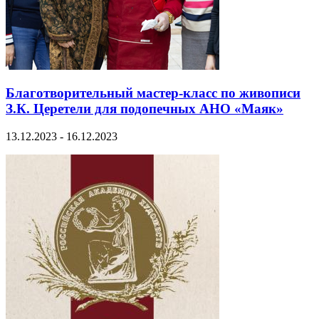
Благотворительный мастер-класс по живописи
З.К. Церетели для подопечных АНО «Маяк»
13.12.2023 - 16.12.2023