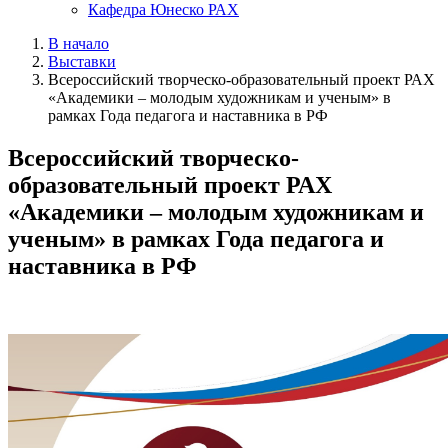
Кафедра Юнеско РАХ
В начало
Выставки
Всероссийский творческо-образовательный проект РАХ
«Академики – молодым художникам и ученым» в
рамках Года педагога и наставника в РФ
Всероссийский творческо-
образовательный проект РАХ
«Академики – молодым художникам и
ученым» в рамках Года педагога и
наставника в РФ