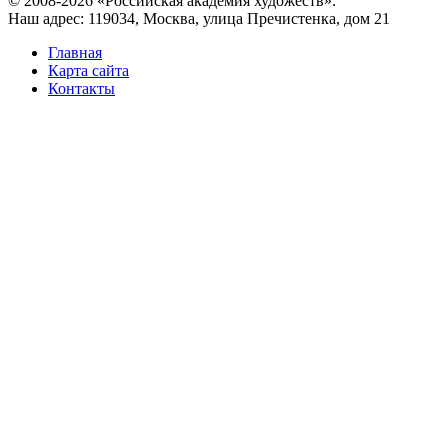
© 2008-2026 «Российская академия художеств».
Наш адрес: 119034, Москва, улица Пречистенка, дом 21
Главная
Карта сайта
Контакты