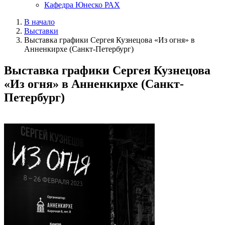
Кафедра Юнеско РАХ
В начало
Выставки
Выставка графики Сергея Кузнецова «Из огня» в
Анненкирхе (Санкт-Петербург)
Выставка графики Сергея Кузнецова
«Из огня» в Анненкирхе (Санкт-
Петербург)