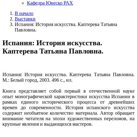
Кафедра Юнеско РАХ
В начало
Выставки
Испания: История искусства. Каптерева Татьяна
Павловна.
Испания: История искусства.
Каптерева Татьяна Павловна.
Испания: История искусства. Каптерева Татьяна Павловна.
М.: Белый город, 2003. 496 с., ил.
Книга представляет собой первый в отечественной науке
опыт монографической характеристики искусства Испании в
рамках единого исторического процесса от древнейших
времен до современности. История испанского искусства
содержит необъятное количество материала. Автор обращает
внимание читателя на эпохи художественных переломов, на
крупные явления и выдающихся мастеров.