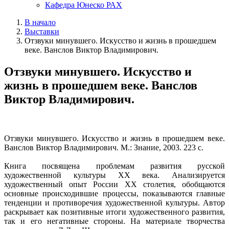
Кафедра Юнеско РАХ
В начало
Выставки
Отзвуки минувшего. Искусство и жизнь в прошедшем
веке. Ванслов Виктор Владимирович.
Отзвуки минувшего. Искусство и
жизнь в прошедшем веке. Ванслов
Виктор Владимирович.
Отзвуки минувшего. Искусство и жизнь в прошедшем веке.
Ванслов Виктор Владимирович. М.: Знание, 2003. 223 с.
Книга посвящена проблемам развития русской
художественной культуры XX века. Анализируется
художественный опыт России XX столетия, обобщаются
основные происходившие процессы, показываются главные
тенденции и противоречия художественной культуры. Автор
раскрывает как позитивные итоги художественного развития,
так и его негативные стороны. На материале творчества