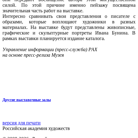
силой. По этой причине именно пейзажу посвящена
значительная часть работ на выставке.
Интересно сравнивать свои представления о писателе с
образами, которые воплощают художники в разных
материалах. На выставке будут представлены живописные,
графические и скульптурные портреты Ивана Бунина. В
рамках выставки планируется издание каталога.
Управление информации (пресс-служба) РАХ
на основе пресс-релиза Музея
Другие выставочные залы
версия для печати
Российская академия художеств