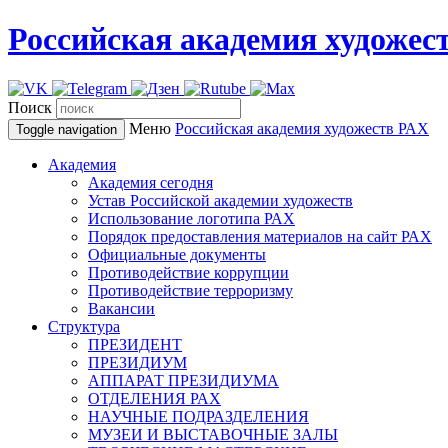
Российская академия художес
Поиск
Меню
Российская академия художеств
РАХ
Toggle navigation
Академия
Академия сегодня
Устав Российской академии художеств
Использование логотипа РАХ
Порядок предоставления материалов на сайт РАХ
Официальные документы
Противодействие коррупции
Противодействие терроризму
Вакансии
Структура
ПРЕЗИДЕНТ
ПРЕЗИДИУМ
АППАРАТ ПРЕЗИДИУМА
ОТДЕЛЕНИЯ РАХ
НАУЧНЫЕ ПОДРАЗДЕЛЕНИЯ
МУЗЕИ И ВЫСТАВОЧНЫЕ ЗАЛЫ