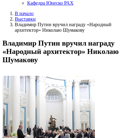
Кафедра Юнеско РАХ
В начало
Выставки
Владимир Путин вручил награду «Народный
архитектор» Николаю Шумакову
Владимир Путин вручил награду
«Народный архитектор» Николаю
Шумакову