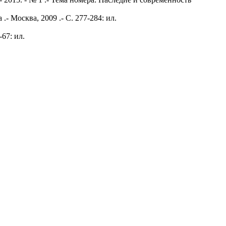
.- Москва, 2009 .- С. 277-284: ил.
-67: ил.