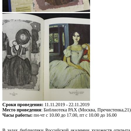
Сроки проведения:
11.11.2019 - 22.11.2019
Место проведения
: Библиотека РАХ (Москва, Пречистенка,21)
Часы работы:
пн-чт с 10.00 до 17.00, пт с 10.00 до 16.00
В залах библиотеки Российской академии художеств открыта