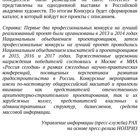
представлены на однодневной выставке в Российской
академии художеств. По итогам Конкурса будет сформирован
каталог, в который войдут все проекты с описанием.
Справка: Первые два профессиональных конкурса на лучший
реализованный проект были организованы в 2013 и 2014 годах
Национальным объединением проектировщиков, затем
профессиональные конкурсы на лучший проект проводились
Национальным объединением изыскателей и проектировщиков
в 2015, 2016 и 2017 годах. Торжественные церемонии
награждения победителей состоялись в Москве в МИА
«Россия сегодня» в рамках ежегодных научно-практических
конференций, посвященных перспективам развития
градостроительства в России. Конкурсные мероприятия
имели по-настоящему общероссийский масштаб и привлекли
внимание как представителей отечественного
архитектурно-строительного проектирования, так и их
зарубежных коллег, представителей властных и
административных структур, бизнесменов, средств
массовой информации.
Управление информации (пресс-служба) РАХ
на основе пресс-релиза НОПРИЗ