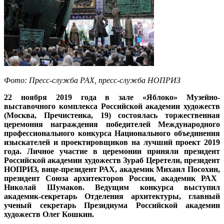
Фото: Пресс-служба РАХ, пресс-служба НОПРИЗ
22 ноября 2019 года в зале «Яблоко» Музейно-
выставочного комплекса Российской академии художеств
(Москва, Пречистенка, 19) состоялась торжественная
церемония награждения победителей Международного
профессионального конкурса Национального объединения
изыскателей и проектировщиков на лучший проект 2019
года. Личное участие в церемонии приняли
президент
Российской академии художеств Зураб Церетели,
президент
НОПРИЗ, вице-президент РАХ, академик Михаил Посохин,
президент Союза архитекторов России, академик РАХ
Николай Шумаков. Ведущим конкурса выступил
академик-секретарь Отделения архитектуры,
главный
ученый секретарь Президиума Российской академии
художеств Олег Кошкин.