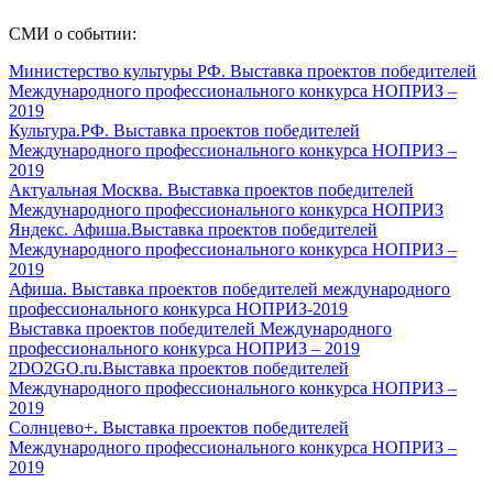
СМИ о событии:
Министерство культуры РФ. Выставка проектов победителей
Международного профессионального конкурса НОПРИЗ –
2019
Культура.РФ. Выставка проектов победителей
Международного профессионального конкурса НОПРИЗ –
2019
Актуальная Москва. Выставка проектов победителей
Международного профессионального конкурса НОПРИЗ
Яндекс. Афиша.Выставка проектов победителей
Международного профессионального конкурса НОПРИЗ –
2019
Афиша. Выставка проектов победителей международного
профессионального конкурса НОПРИЗ-2019
Выставка проектов победителей Международного
профессионального конкурса НОПРИЗ – 2019
2DO2GO.ru.Выставка проектов победителей
Международного профессионального конкурса НОПРИЗ –
2019
Солнцево+. Выставка проектов победителей
Международного профессионального конкурса НОПРИЗ –
2019