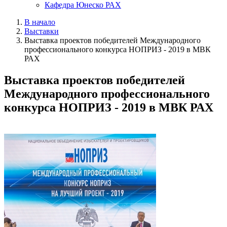
Кафедра Юнеско РАХ
В начало
Выставки
Выставка проектов победителей Международного
профессионального конкурса НОПРИЗ - 2019 в МВК
РАХ
Выставка проектов победителей
Международного профессионального
конкурса НОПРИЗ - 2019 в МВК РАХ