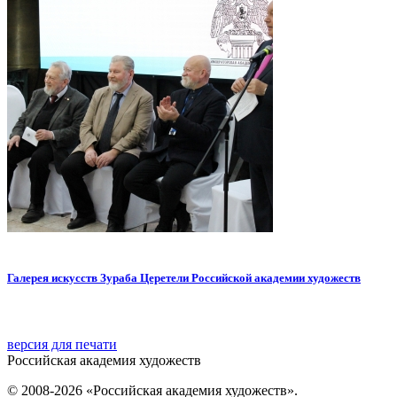
Галерея искусств Зураба Церетели Российской академии художеств
версия для печати
Российская академия художеств
© 2008-2026 «Российская академия художеств».